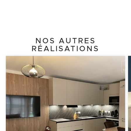
NOS AUTRES
RÉALISATIONS
Cliquez ici