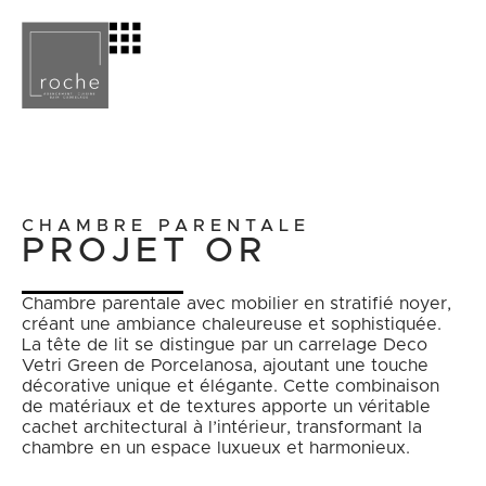
CHAMBRE PARENTALE
PROJET OR
Chambre parentale avec mobilier en stratifié noyer,
créant une ambiance chaleureuse et sophistiquée.
La tête de lit se distingue par un carrelage Deco
Vetri Green de Porcelanosa, ajoutant une touche
décorative unique et élégante. Cette combinaison
de matériaux et de textures apporte un véritable
cachet architectural à l’intérieur, transformant la
chambre en un espace luxueux et harmonieux.