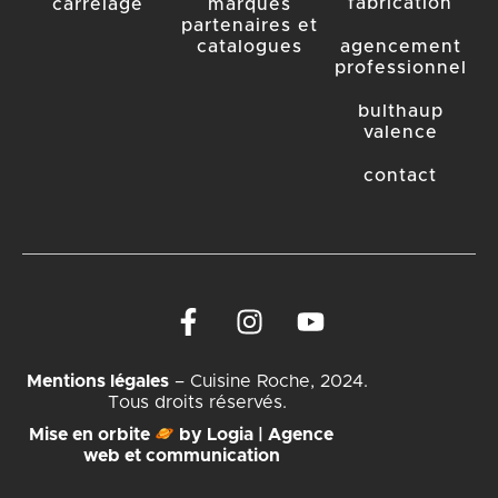
fabrication
carrelage
marques
partenaires et
catalogues
agencement
professionnel
bulthaup
valence
contact
Mentions légales
– Cuisine Roche, 2024.
Tous droits réservés.
Mise en orbite
by Logia | Agence
web et communication