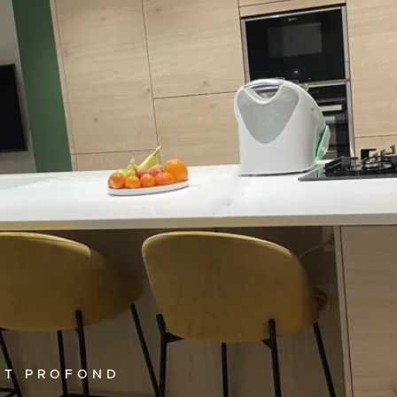
ERT PROFOND