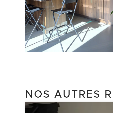
NOS AUTRES R