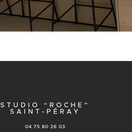
STUDIO “ROCHE”
SAINT-PÉRAY
04 75 80 26 03