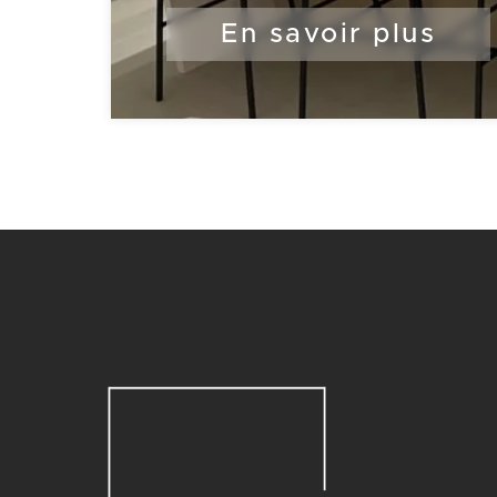
En savoir plus