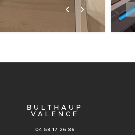
BULTHAUP
VALENCE
04 58 17 26 86