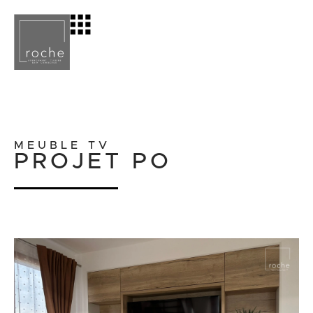
MEUBLE TV
PROJET PO