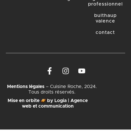
professionnel
bulthaup
valence
contact
Mentions légales
– Cuisine Roche, 2024.
Tous droits réservés.
Mise en orbite
by Logia | Agence
web et communication