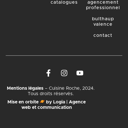
catalogues
agencement
professionnel
bulthaup
valence
contact
Mentions légales
– Cuisine Roche, 2024.
Tous droits réservés.
Mise en orbite
by Logia | Agence
web et communication