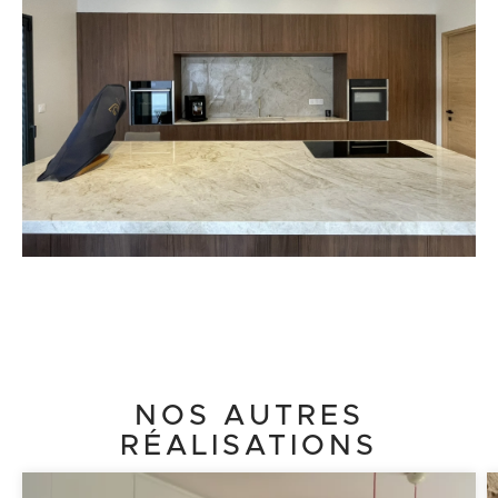
NOS AUTRES
RÉALISATIONS