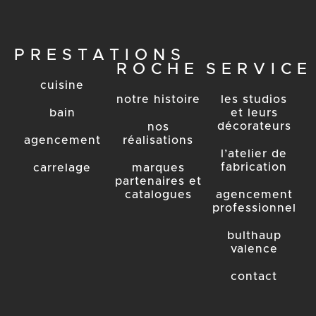
PRESTATIONS
ROCHE
SERVICE
cuisine
notre histoire
les studios
bain
et leurs
décorateurs
nos
agencement
réalisations
l’atelier de
fabrication
carrelage
marques
partenaires et
catalogues
agencement
professionnel
bulthaup
valence
contact