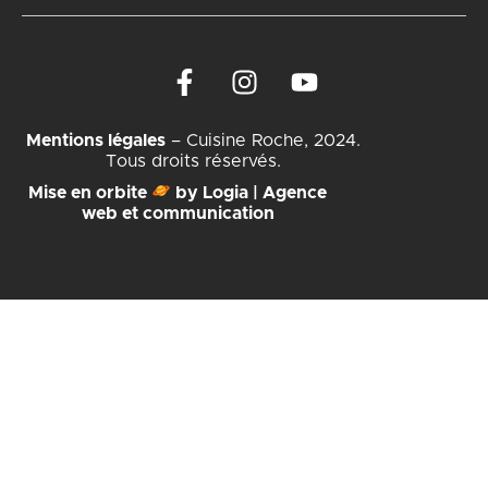
Mentions légales
– Cuisine Roche, 2024.
Tous droits réservés.
Mise en orbite
by Logia | Agence
web et communication