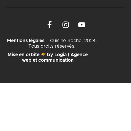
Mentions légales
– Cuisine Roche, 2024.
Tous droits réservés.
Mise en orbite
by Logia | Agence
web et communication