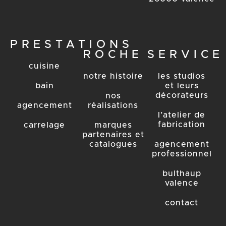
PRESTATIONS
ROCHE
SERVICE
cuisine
notre histoire
les studios
bain
et leurs
décorateurs
nos
agencement
réalisations
l’atelier de
fabrication
carrelage
marques
partenaires et
catalogues
agencement
professionnel
bulthaup
valence
contact