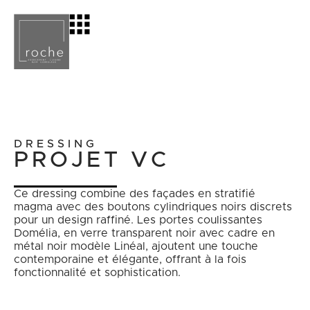
DRESSING
PROJET VC
Ce dressing combine des façades en stratifié
magma avec des boutons cylindriques noirs discrets
pour un design raffiné. Les portes coulissantes
Domélia, en verre transparent noir avec cadre en
métal noir modèle Linéal, ajoutent une touche
contemporaine et élégante, offrant à la fois
fonctionnalité et sophistication.