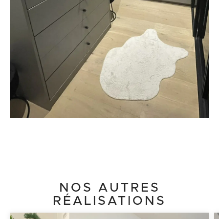
NOS AUTRES
RÉALISATIONS