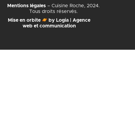
Mentions légales
– Cuisine Roche, 2024.
Tous droits réservés.
Mise en orbite
by Logia | Agence
web et communication