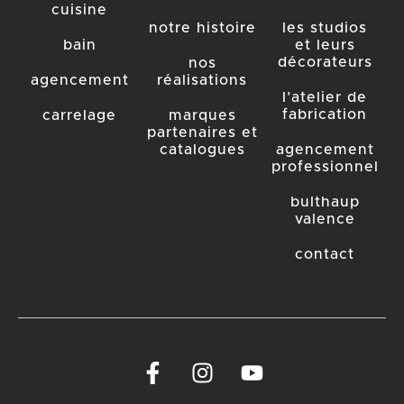
cuisine
notre histoire
les studios
bain
et leurs
décorateurs
nos
agencement
réalisations
l’atelier de
fabrication
carrelage
marques
partenaires et
catalogues
agencement
professionnel
bulthaup
valence
contact