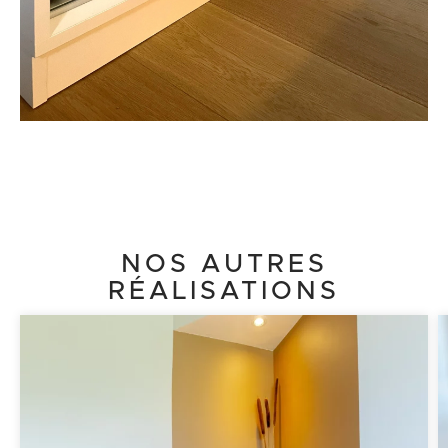
NOS AUTRES
RÉALISATIONS
Cliquez ici