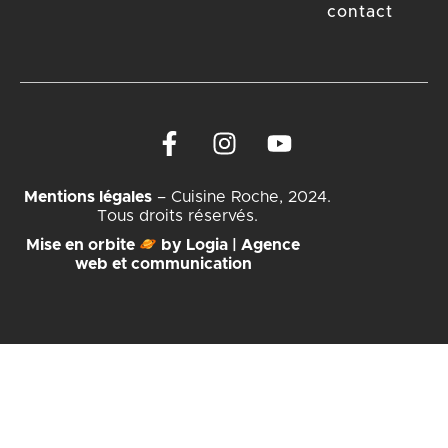
contact
Mentions légales
– Cuisine Roche, 2024.
Tous droits réservés.
Mise en orbite
by Logia | Agence
web et communication