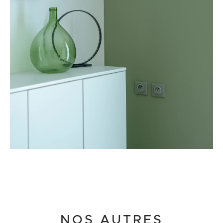
NOS AUTRES