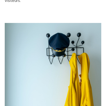
visiteurs.