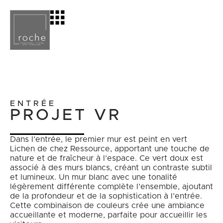
ENTRÉE
PROJET VR
Dans l’entrée, le premier mur est peint en vert
Lichen de chez Ressource, apportant une touche de
nature et de fraîcheur à l’espace. Ce vert doux est
associé à des murs blancs, créant un contraste subtil
et lumineux. Un mur blanc avec une tonalité
légèrement différente complète l’ensemble, ajoutant
de la profondeur et de la sophistication à l’entrée.
Cette combinaison de couleurs crée une ambiance
accueillante et moderne, parfaite pour accueillir les