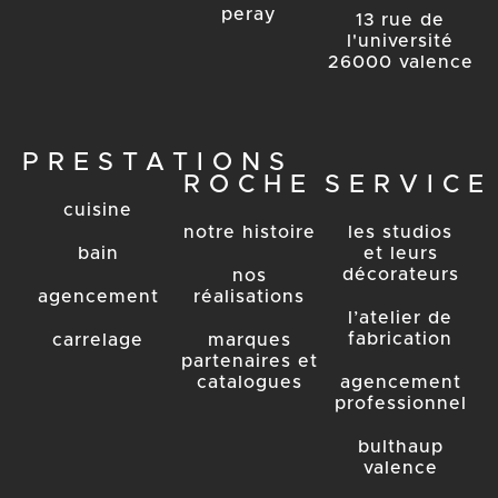
peray
13 rue de
l'université
26000 valence
PRESTATIONS
ROCHE
SERVICE
cuisine
notre histoire
les studios
bain
et leurs
décorateurs
nos
agencement
réalisations
l’atelier de
fabrication
carrelage
marques
partenaires et
catalogues
agencement
professionnel
bulthaup
valence